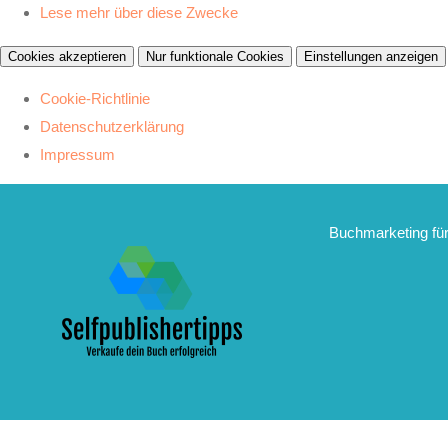
Lese mehr über diese Zwecke
Cookies akzeptieren
Nur funktionale Cookies
Einstellungen anzeigen
Cookie-Richtlinie
Datenschutzerklärung
Impressum
Zum
Inhalt
Buchmarketing für
springen