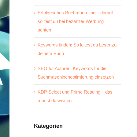
Erfolgreiches Buchmarketing – darauf
solltest du bei bezahlter Werbung
achten
Keywords finden: So leitest du Leser zu
deinem Buch
SEO für Autoren: Keywords für die
Suchmaschinenoptimierung einsetzen
KDP Select und Prime Reading – das
musst du wissen
Kategorien
Kategorien