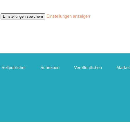
Einstellungen anzeigen
Einstellungen speichern
 Selfpublisher
Schreiben
Veröffentlichen
Market