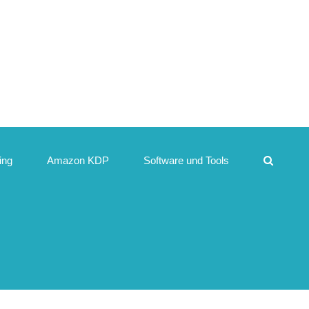
ing
Amazon KDP
Software und Tools