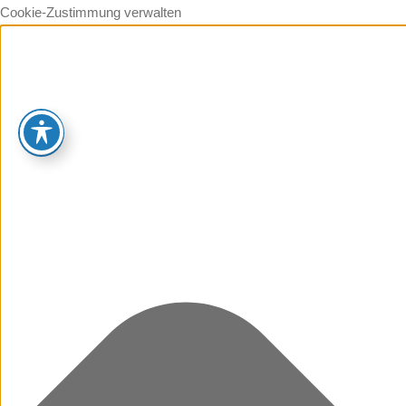
Cookie-Zustimmung verwalten