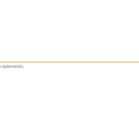
 optimieren.