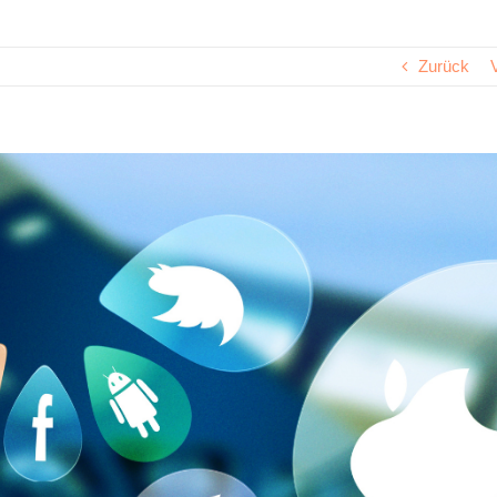
Zurück