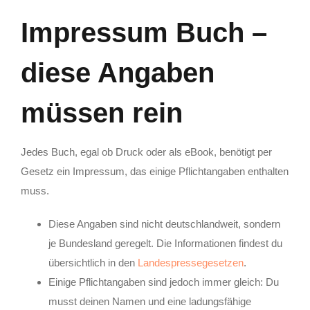
Impressum Buch –
diese Angaben
müssen rein
Jedes Buch, egal ob Druck oder als eBook, benötigt per
Gesetz ein Impressum, das einige Pflichtangaben enthalten
muss.
Diese Angaben sind nicht deutschlandweit, sondern
je Bundesland geregelt. Die Informationen findest du
übersichtlich in den
Landespressegesetzen
.
Einige Pflichtangaben sind jedoch immer gleich: Du
musst deinen Namen und eine ladungsfähige