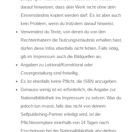
darauf hinweisen, dass dein Werk nicht ohne dein
Einverständnis kopiert werden darf. Es ist aber auch
kein Problem, wenn du trotzdem darauf hinweist.
Verwendest du Texte, von denen du von den
Rechteinhabern die Nutzungserlaubnis erhalten hast,
dürfen diese Infos ebenfalls nicht fehlen. Falls nötig,
gib im Impressum auch die Bildquellen an.
Angaben zu Lektorat/Korrektorat oder
Covergestaltung sind freiwillig.
Es ist ebenfalls keine Pflicht, die ISBN anzugeben.
Genauso wenig ist es erforderlich, die Angabe zur
Nationalbibliothek ins Impressum zu setzen. Was du
jedoch tun musst, falls das nicht von deinem
Selfpublishing-Partner erledigt wird, ist die
Pflichtexemplare innerhalb von 14 Tagen nach
Erscheinung bei der Nationalbibliothek abzuliefern.