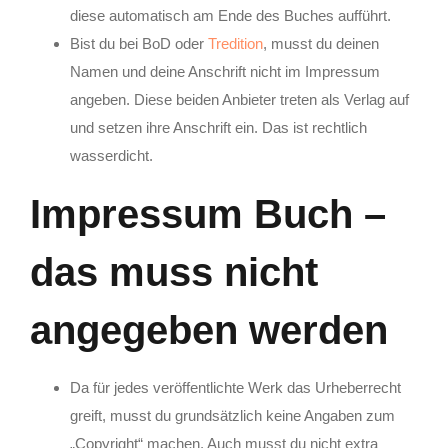
diese automatisch am Ende des Buches aufführt.
Bist du bei BoD oder
Tredition
, musst du deinen
Namen und deine Anschrift nicht im Impressum
angeben. Diese beiden Anbieter treten als Verlag auf
und setzen ihre Anschrift ein. Das ist rechtlich
wasserdicht.
Impressum Buch –
das muss nicht
angegeben werden
Da für jedes veröffentlichte Werk das Urheberrecht
greift, musst du grundsätzlich keine Angaben zum
„Copyright“ machen. Auch musst du nicht extra