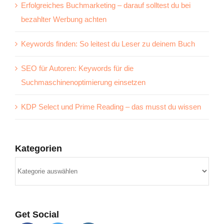
Erfolgreiches Buchmarketing – darauf solltest du bei
bezahlter Werbung achten
Keywords finden: So leitest du Leser zu deinem Buch
SEO für Autoren: Keywords für die
Suchmaschinenoptimierung einsetzen
KDP Select und Prime Reading – das musst du wissen
Kategorien
Kategorien
Get Social