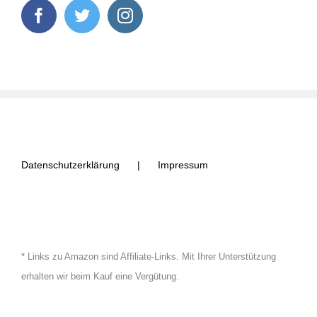
Datenschutzerklärung
Impressum
* Links zu Amazon sind Affiliate-Links.
Mit Ihrer Unterstützung
erhalten wir beim Kauf eine Vergütung.