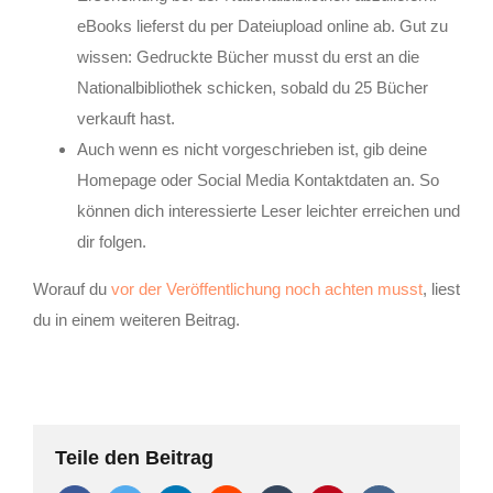
eBooks lieferst du per Dateiupload online ab. Gut zu
wissen: Gedruckte Bücher musst du erst an die
Nationalbibliothek schicken, sobald du 25 Bücher
verkauft hast.
Auch wenn es nicht vorgeschrieben ist, gib deine
Homepage oder Social Media Kontaktdaten an. So
können dich interessierte Leser leichter erreichen und
dir folgen.
Worauf du
vor der Veröffentlichung noch achten musst
, liest
du in einem weiteren Beitrag.
Teile den Beitrag