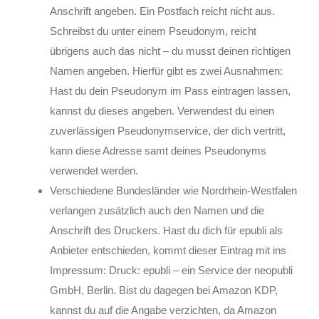
Anschrift angeben. Ein Postfach reicht nicht aus.
Schreibst du unter einem Pseudonym, reicht
übrigens auch das nicht – du musst deinen richtigen
Namen angeben. Hierfür gibt es zwei Ausnahmen:
Hast du dein Pseudonym im Pass eintragen lassen,
kannst du dieses angeben. Verwendest du einen
zuverlässigen Pseudonymservice, der dich vertritt,
kann diese Adresse samt deines Pseudonyms
verwendet werden.
Verschiedene Bundesländer wie Nordrhein-Westfalen
verlangen zusätzlich auch den Namen und die
Anschrift des Druckers. Hast du dich für epubli als
Anbieter entschieden, kommt dieser Eintrag mit ins
Impressum: Druck: epubli – ein Service der neopubli
GmbH, Berlin. Bist du dagegen bei Amazon KDP,
kannst du auf die Angabe verzichten, da Amazon