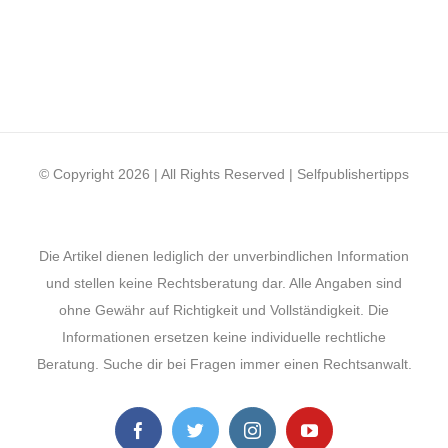
© Copyright
2026 | All Rights Reserved | Selfpublishertipps
Die Artikel dienen lediglich der unverbindlichen Information
und stellen keine Rechtsberatung dar. Alle Angaben sind
ohne Gewähr auf Richtigkeit und Vollständigkeit. Die
Informationen ersetzen keine individuelle rechtliche
Beratung. Suche dir bei Fragen immer einen Rechtsanwalt.
Facebook
Twitter
Instagram
YouTube