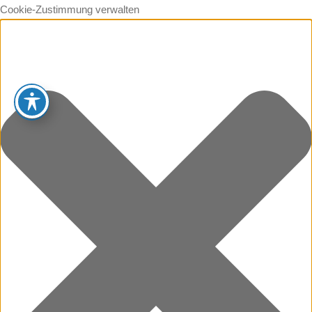
Cookie-Zustimmung verwalten