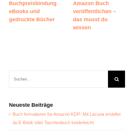
Buchpreisbindung
Amazon Buch
eBooks und
veröffentlichen –
gedruckte Bücher
das musst du
wissen
Suche
nach:
Neueste Beiträge
Buch formatieren für Amazon KDP: Mit Lacuna erstellst
du E-Book oder Taschenbuch kinderleicht